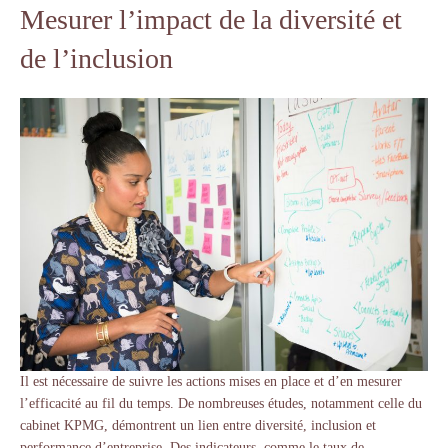
Mesurer l’impact de la diversité et
de l’inclusion
Il est nécessaire de suivre les actions mises en place et d’en mesurer
l’efficacité au fil du temps. De nombreuses études, notamment celle du
cabinet KPMG, démontrent un lien entre diversité, inclusion et
performance d’entreprise. Des indicateurs, comme le taux de