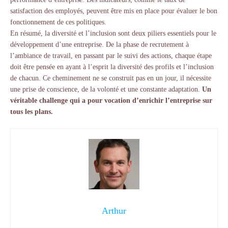
satisfaction des employés, peuvent être mis en place pour évaluer le bon
fonctionnement de ces politiques.
En résumé, la diversité et l’inclusion sont deux piliers essentiels pour le
développement d’une entreprise. De la phase de recrutement à
l’ambiance de travail, en passant par le suivi des actions, chaque étape
doit être pensée en ayant à l’esprit la diversité des profils et l’inclusion
de chacun. Ce cheminement ne se construit pas en un jour, il nécessite
une prise de conscience, de la volonté et une constante adaptation.
Un
véritable challenge qui a pour vocation d’enrichir l’entreprise sur
tous les plans.
Arthur