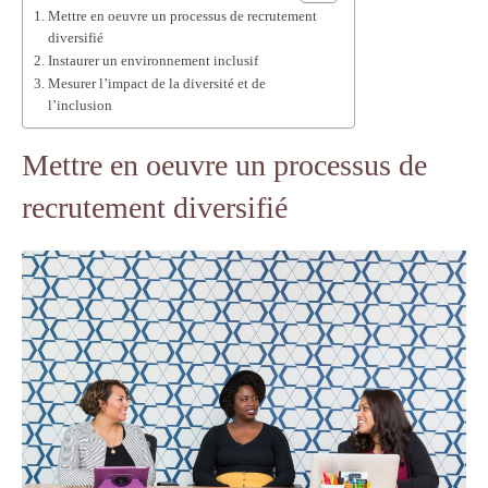
Mettre en oeuvre un processus de recrutement
diversifié
Instaurer un environnement inclusif
Mesurer l’impact de la diversité et de
l’inclusion
Mettre en oeuvre un processus de
recrutement diversifié