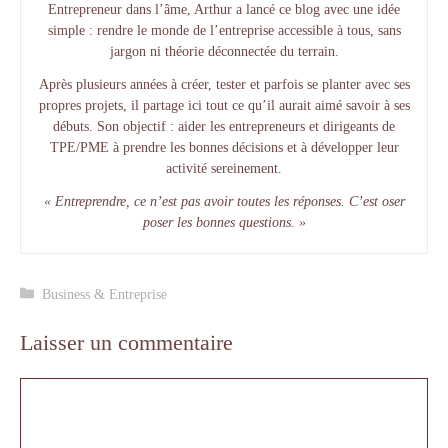
Entrepreneur dans l’âme, Arthur a lancé ce blog avec une idée
simple : rendre le monde de l’entreprise accessible à tous, sans
jargon ni théorie déconnectée du terrain.
Après plusieurs années à créer, tester et parfois se planter avec ses
propres projets, il partage ici tout ce qu’il aurait aimé savoir à ses
débuts. Son objectif : aider les entrepreneurs et dirigeants de
TPE/PME à prendre les bonnes décisions et à développer leur
activité sereinement.
« Entreprendre, ce n’est pas avoir toutes les réponses. C’est oser
poser les bonnes questions. »
Catégories
Business & Entreprise
Laisser un commentaire
Commentaire