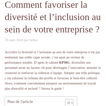
Comment favoriser la
diversité et l’inclusion au
sein de votre entreprise ?
29 mars 2024
par
Arthur
Accroître la diversité et l’inclusion au sein de votre entreprise n’est pas
seulement une noble cause sociale, c’est aussi un vecteur de
performance notable. D’après le cabinet
KPMG
, diversifier son
personnel serait un facteur clé pour développer l’innovation, stimuler la
créativité et renforcer la cohésion d’équipe. Adopter une telle politique,
c’est valoriser la richesse des profils et favoriser le bien-être collectif.
Alors, comment concrètement instaurer un environnement de travail
plus diversifié et inclusif ? Suivez le guide !
Plan de l'article