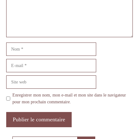
Nom
E-
mail
Site
web
Enregistrer mon nom, mon e-mail et mon site dans le navigateur
pour mon prochain commentaire.