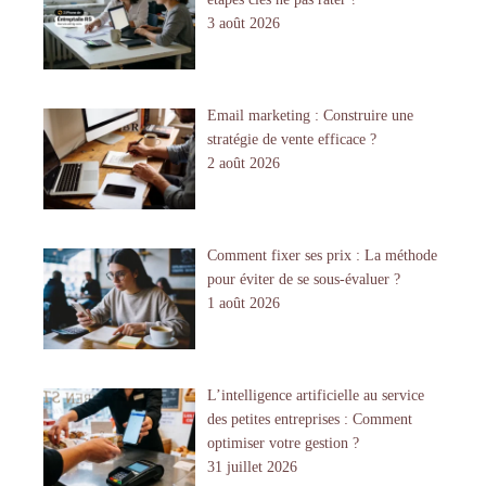
3 août 2026
Email marketing : Construire une
stratégie de vente efficace ?
2 août 2026
Comment fixer ses prix : La méthode
pour éviter de se sous-évaluer ?
1 août 2026
L’intelligence artificielle au service
des petites entreprises : Comment
optimiser votre gestion ?
31 juillet 2026