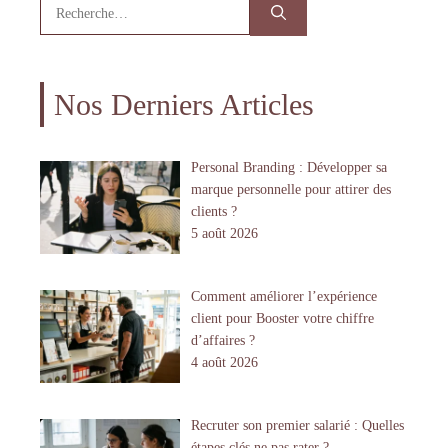
Rechercher :
Nos Derniers Articles
Personal Branding : Développer sa
marque personnelle pour attirer des
clients ?
5 août 2026
Comment améliorer l’expérience
client pour Booster votre chiffre
d’affaires ?
4 août 2026
Recruter son premier salarié : Quelles
étapes clés ne pas rater ?