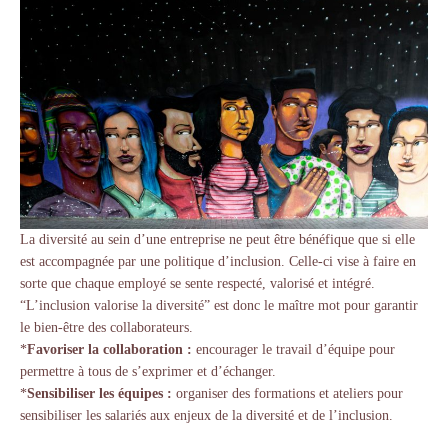
La diversité au sein d’une entreprise ne peut être bénéfique que si elle
est accompagnée par une politique d’inclusion. Celle-ci vise à faire en
sorte que chaque employé se sente respecté, valorisé et intégré.
“L’inclusion valorise la diversité” est donc le maître mot pour garantir
le bien-être des collaborateurs.
*
Favoriser la collaboration :
encourager le travail d’équipe pour
permettre à tous de s’exprimer et d’échanger.
*
Sensibiliser les équipes :
organiser des formations et ateliers pour
sensibiliser les salariés aux enjeux de la diversité et de l’inclusion.