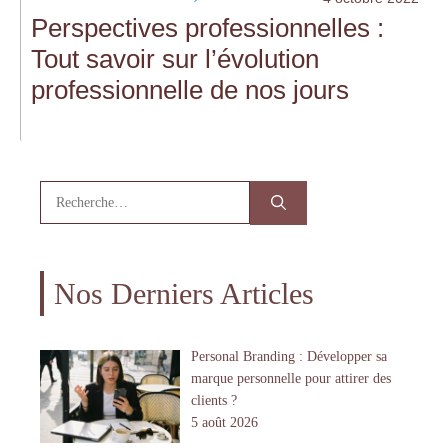
Perspectives professionnelles :
Tout savoir sur l’évolution
professionnelle de nos jours
Rechercher :
Nos Derniers Articles
Personal Branding : Développer sa
marque personnelle pour attirer des
clients ?
5 août 2026