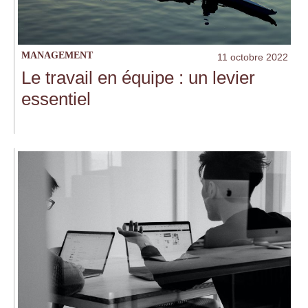
MANAGEMENT
11 octobre 2022
Le travail en équipe : un levier
essentiel