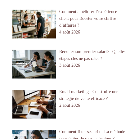
Comment améliorer l’expérience
client pour Booster votre chiffre
d’affaires ?
4 août 2026
Recruter son premier salarié : Quelles
étapes clés ne pas rater ?
3 août 2026
Email marketing : Construire une
stratégie de vente efficace ?
2 août 2026
Comment fixer ses prix : La méthode
pour éviter de se sous-évaluer ?