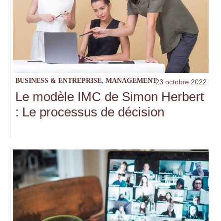
BUSINESS & ENTREPRISE
,
MANAGEMENT
23 octobre 2022
Le modèle IMC de Simon Herbert
: Le processus de décision