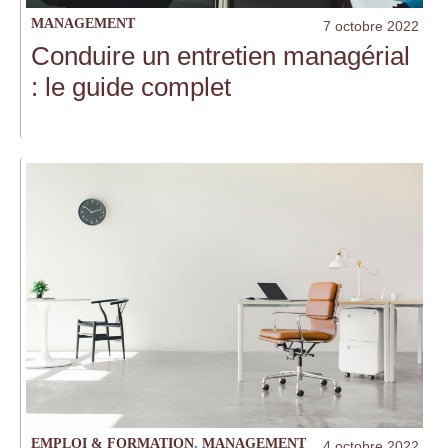
MANAGEMENT
7 octobre 2022
Conduire un entretien managérial
: le guide complet
EMPLOI & FORMATION
,
MANAGEMENT
4 octobre 2022