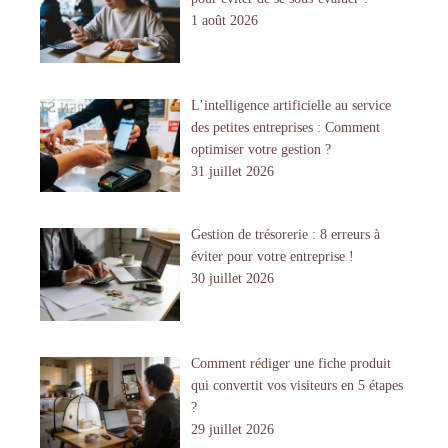
1 août 2026
L’intelligence artificielle au service
des petites entreprises : Comment
optimiser votre gestion ?
31 juillet 2026
Gestion de trésorerie : 8 erreurs à
éviter pour votre entreprise !
30 juillet 2026
Comment rédiger une fiche produit
qui convertit vos visiteurs en 5 étapes
?
29 juillet 2026