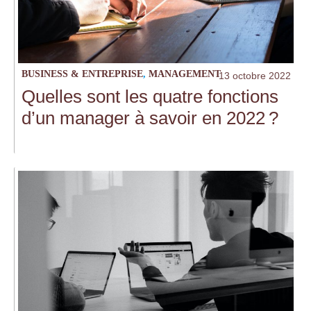
BUSINESS & ENTREPRISE
,
MANAGEMENT
13 octobre 2022
Quelles sont les quatre fonctions
d’un manager à savoir en 2022 ?