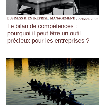
BUSINESS & ENTREPRISE
,
MANAGEMENT
12 octobre 2022
Le bilan de compétences :
pourquoi il peut être un outil
précieux pour les entreprises ?