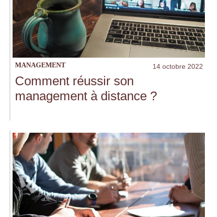
MANAGEMENT
14 octobre 2022
Comment réussir son
management à distance ?