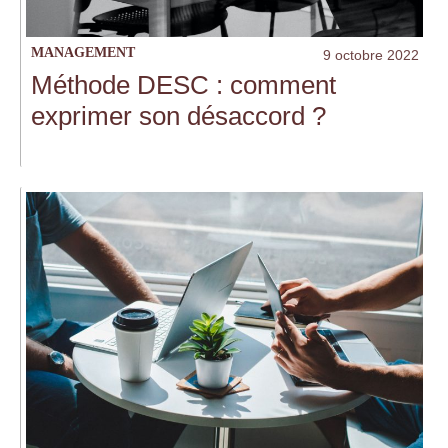
MANAGEMENT
9 octobre 2022
Méthode DESC : comment
exprimer son désaccord ?