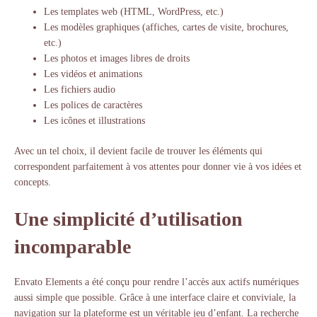
Les templates web (HTML, WordPress, etc.)
Les modèles graphiques (affiches, cartes de visite, brochures,
etc.)
Les photos et images libres de droits
Les vidéos et animations
Les fichiers audio
Les polices de caractères
Les icônes et illustrations
Avec un tel choix, il devient facile de trouver les éléments qui
correspondent parfaitement à vos attentes pour donner vie à vos idées et
concepts.
Une simplicité d’utilisation
incomparable
Envato Elements a été conçu pour rendre l’accès aux actifs numériques
aussi simple que possible. Grâce à une interface claire et conviviale, la
navigation sur la plateforme est un véritable jeu d’enfant. La recherche