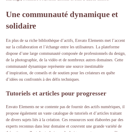
Une communauté dynamique et
solidaire
En plus de sa riche bibliothèque d’actifs, Envato Elements met l’accent
sur la collaboration et l’échange entre les utilisateurs. La plateforme
dispose d’une large communauté composée de professionnels du design,
de la photographie, de la vidéo et de nombreux autres domaines. Cette
communauté dynamique représente une source inestimable
d’inspiration, de conseils et de soutien pour les créateurs en quête
d’idées ou confrontés à des défis techniques.
Tutoriels et articles pour progresser
Envato Elements ne se contente pas de fournir des actifs numériques, il
propose également un vaste catalogue de tutoriels et d’articles traitant
de divers sujets liés à la création. Ces ressources sont élaborées par des
experts reconnus dans leur domaine et couvrent une grande variété de