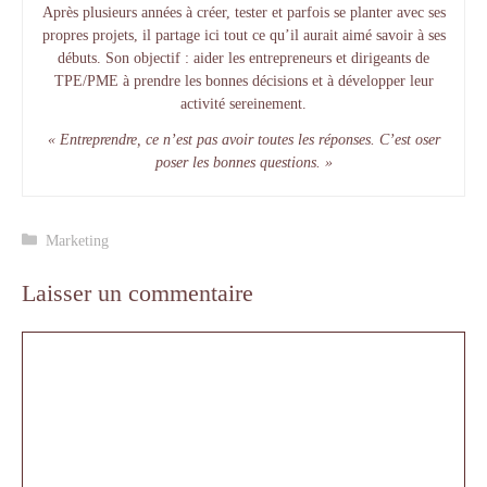
Après plusieurs années à créer, tester et parfois se planter avec ses
propres projets, il partage ici tout ce qu’il aurait aimé savoir à ses
débuts. Son objectif : aider les entrepreneurs et dirigeants de
TPE/PME à prendre les bonnes décisions et à développer leur
activité sereinement.
« Entreprendre, ce n’est pas avoir toutes les réponses. C’est oser
poser les bonnes questions. »
Catégories
Marketing
Laisser un commentaire
Commentaire