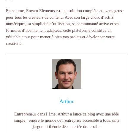
En somme, Envato Elements est une solution complète et avantageuse
pour tous les créateurs de contenu. Avec son large choix d’actifs
numériques, sa simplicité d’utilisation, sa communauté active et ses
formules d’abonnement adaptées, cette plateforme constitue un
véritable atout pour mener à bien vos projets et développer votre
créativité.
Arthur
Entrepreneur dans l’âme, Arthur a lancé ce blog avec une idée
simple : rendre le monde de l’entreprise accessible à tous, sans
jargon ni théorie déconnectée du terrain.