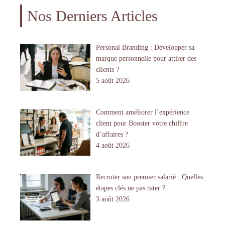
Nos Derniers Articles
Personal Branding : Développer sa
marque personnelle pour attirer des
clients ?
5 août 2026
Comment améliorer l’expérience
client pour Booster votre chiffre
d’affaires ?
4 août 2026
Recruter son premier salarié : Quelles
étapes clés ne pas rater ?
3 août 2026