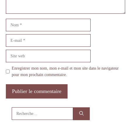
Nom
E-
mail
Site
web
Enregistrer mon nom, mon e-mail et mon site dans le navigateur
pour mon prochain commentaire.
Rechercher :