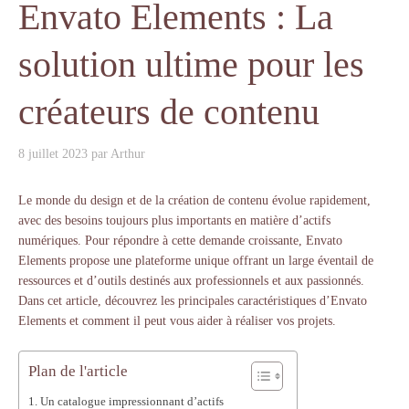
Envato Elements : La
solution ultime pour les
créateurs de contenu
8 juillet 2023
par
Arthur
Le monde du design et de la création de contenu évolue rapidement,
avec des besoins toujours plus importants en matière d’actifs
numériques. Pour répondre à cette demande croissante, Envato
Elements propose une plateforme unique offrant un large éventail de
ressources et d’outils destinés aux professionnels et aux passionnés.
Dans cet article, découvrez les principales caractéristiques d’Envato
Elements et comment il peut vous aider à réaliser vos projets.
Plan de l'article
Un catalogue impressionnant d’actifs