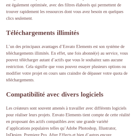
est également optimisée, avec des filtres élaborés qui permettent de
trouver rapidement les ressources dont vous avez besoin en quelques
clics seulement.
Téléchargements illimités
L’un des principaux avantages d’Envato Elements est son système de
téléchargements illimités. En effet, une fois abonné(e) au service, vous
pouvez télécharger autant d’actifs que vous le souhaitez sans aucune
restriction. Cela signifie que vous pouvez essayer plusieurs options ou
modifier votre projet en cours sans craindre de dépasser votre quota de
téléchargements.
Compatibilité avec divers logiciels
Les créateurs sont souvent amenés à travailler avec différents logiciels
pour réaliser leurs projets. Envato Elements tient compte de cette réalité
en proposant des actifs compatibles avec une grande variété
d’applications populaires telles qu’Adobe Photoshop, Illustrator,
InDesign, Premiere Pro, After Effects et bien d’autres encore.