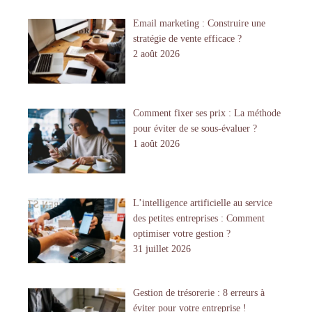
Email marketing : Construire une
stratégie de vente efficace ?
2 août 2026
Comment fixer ses prix : La méthode
pour éviter de se sous-évaluer ?
1 août 2026
L’intelligence artificielle au service
des petites entreprises : Comment
optimiser votre gestion ?
31 juillet 2026
Gestion de trésorerie : 8 erreurs à
éviter pour votre entreprise !