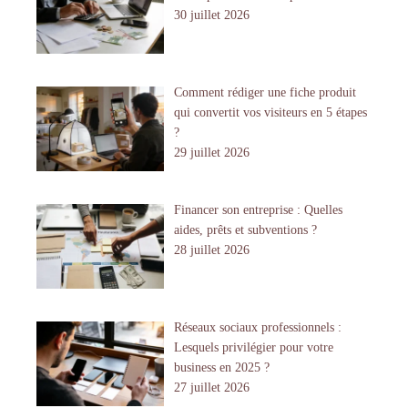
30 juillet 2026
Comment rédiger une fiche produit
qui convertit vos visiteurs en 5 étapes
?
29 juillet 2026
Financer son entreprise : Quelles
aides, prêts et subventions ?
28 juillet 2026
Réseaux sociaux professionnels :
Lesquels privilégier pour votre
business en 2025 ?
27 juillet 2026