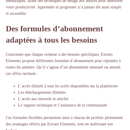
thématiques, allant des techniques de design aux astuces pour améliorer
votre productivité. Apprendre et progresser n’a jamais été aussi simple
et accessible.
Des formules d’abonnement
adaptées à tous les besoins
Consciente que chaque créateur a des besoins spécifiques, Envato
Elements propose différentes formules d’abonnement pour répondre à
toutes les attentes. Qu’il s’agisse d’un abonnement mensuel ou annuel,
ces offres incluent :
L’accès illimité à tous les actifs disponibles sur la plateforme
Les téléchargements illimités
L’accès aux tutoriels et articles
Le support technique et l’assistance de la communauté
Ces formules flexibles permettent ainsi à chacun de profiter pleinement
des avantages offerts par Envato Elements, tout en maîtrisant son