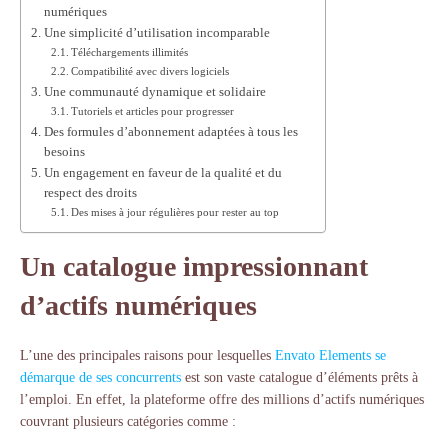
numériques
Une simplicité d’utilisation incomparable
Téléchargements illimités
Compatibilité avec divers logiciels
Une communauté dynamique et solidaire
Tutoriels et articles pour progresser
Des formules d’abonnement adaptées à tous les
besoins
Un engagement en faveur de la qualité et du
respect des droits
Des mises à jour régulières pour rester au top
Un catalogue impressionnant
d’actifs numériques
L’une des principales raisons pour lesquelles
Envato Elements se
démarque de ses concurrents
est son vaste catalogue d’éléments prêts à
l’emploi. En effet, la plateforme offre des millions d’actifs numériques
couvrant plusieurs catégories comme :