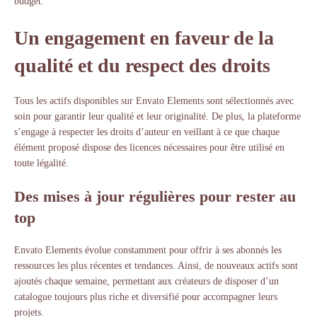
budget.
Un engagement en faveur de la
qualité et du respect des droits
Tous les actifs disponibles sur Envato Elements sont sélectionnés avec
soin pour garantir leur qualité et leur originalité. De plus, la plateforme
s’engage à respecter les droits d’auteur en veillant à ce que chaque
élément proposé dispose des licences nécessaires pour être utilisé en
toute légalité.
Des mises à jour régulières pour rester au
top
Envato Elements évolue constamment pour offrir à ses abonnés les
ressources les plus récentes et tendances. Ainsi, de nouveaux actifs sont
ajoutés chaque semaine, permettant aux créateurs de disposer d’un
catalogue toujours plus riche et diversifié pour accompagner leurs
projets.