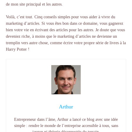
de mon site principal et les autres.
Voilà, c’est tout. Cinq conseils simples pour vous aider à vivre du
marketing d’articles. Si vous êtes bon dans ce domaine, vous gagnerez
bien votre vie en écrivant des articles pour les autres. Je doute que vous
deveniez riche, à moins que le marketing d’articles ne devienne un
tremplin vers autre chose, comme écrire votre propre série de livres à la
Harry Potter !
Arthur
Entrepreneur dans l’âme, Arthur a lancé ce blog avec une idée
simple : rendre le monde de l’entreprise accessible à tous, sans
jargon ni théorie déconnectée du terrain.