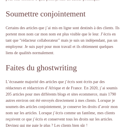
Soumettre conjointement
Certains des articles que j’ai mis en ligne sont destinés à des clients. Ils
portent mon nom car mon nom est plus visible que le leur. J’écris en
tant que “rédacteur collaborateur” mais je suis un indépendant, pas un
employeur. Je suis payé pour mon travail et ils obtiennent quelques
liens de qualités normalement.
Faites du ghostwriting
L’écrasante majorité des articles que j’écris sont écrits par des
rédacteurs et rédactrices d’Afrique et de France. En 2020, j’ai soumis
205 articles pour mes différents blogs et sites ecommerce, mais 1790
autres environ ont été envoyés directement à mes clients. Lorsque je
soumets des articles conjointement, je conserve les droits d’avoir mon
nom sur les articles. Lorsque j’écris comme un fantôme, mes clients
reçoivent ce que j’écris et conservent tous les droits sur les articles.
Devinez qui me paie le plus ? Les clients bien sûr !