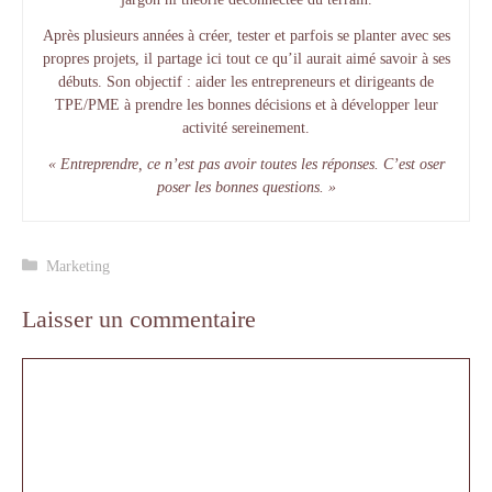
Après plusieurs années à créer, tester et parfois se planter avec ses
propres projets, il partage ici tout ce qu’il aurait aimé savoir à ses
débuts. Son objectif : aider les entrepreneurs et dirigeants de
TPE/PME à prendre les bonnes décisions et à développer leur
activité sereinement.
« Entreprendre, ce n’est pas avoir toutes les réponses. C’est oser
poser les bonnes questions. »
Catégories
Marketing
Laisser un commentaire
Commentaire