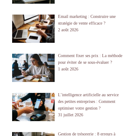
Email marketing : Construire une
stratégie de vente efficace ?
2 août 2026
Comment fixer ses prix : La méthode
pour éviter de se sous-évaluer ?
1 août 2026
L’intelligence artificielle au service
des petites entreprises : Comment
optimiser votre gestion ?
31 juillet 2026
Gestion de trésorerie : 8 erreurs à