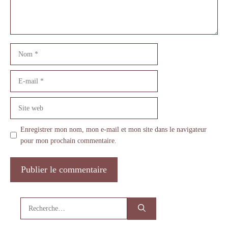
Nom
E-
mail
Site
web
Enregistrer mon nom, mon e-mail et mon site dans le navigateur
pour mon prochain commentaire.
Rechercher :