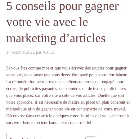
5 conseils pour gagner
votre vie avec le
marketing d’articles
14 octobre 2022
par
Arthur
Si vous êtes comme moi et que vous écrivez des articles pour gagner
votre vie, vous savez que vous devez être payé pour votre dur labeur.
La rémunération peut provenir de clients qui vous ont engagé pour
écrire, de publicités payantes, de bannières ou de textes publicitaires
que vous placez sur votre site à côté de vos articles. Quelle que soit
votre approche, il est nécessaire de mettre en place un plan cohérent et
méthodique afin de gagner votre vie en contrepartie de votre travail.
Découvrez dans cet article quelques conseils utiles qui vous aideront à
survivre dans ce secteur hautement concurrentiel.