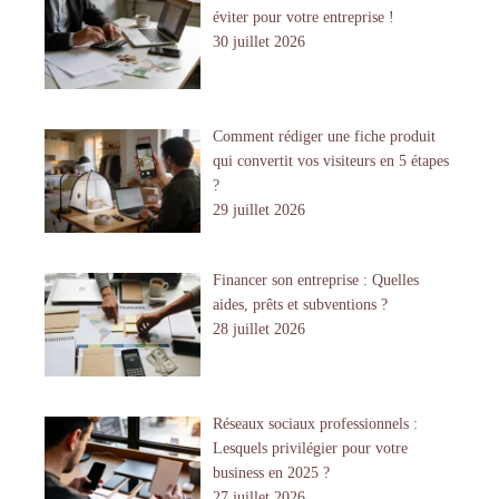
éviter pour votre entreprise !
30 juillet 2026
Comment rédiger une fiche produit
qui convertit vos visiteurs en 5 étapes
?
29 juillet 2026
Financer son entreprise : Quelles
aides, prêts et subventions ?
28 juillet 2026
Réseaux sociaux professionnels :
Lesquels privilégier pour votre
business en 2025 ?
27 juillet 2026