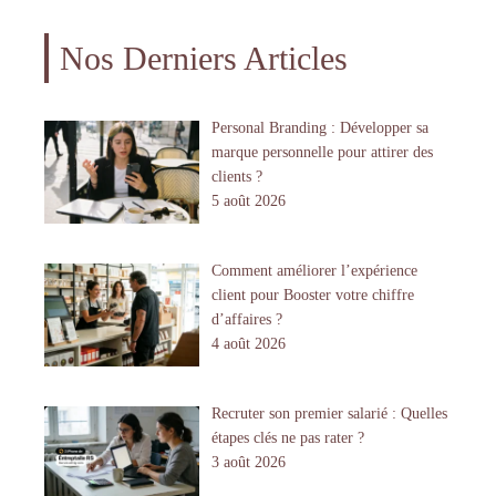
Nos Derniers Articles
Personal Branding : Développer sa
marque personnelle pour attirer des
clients ?
5 août 2026
Comment améliorer l’expérience
client pour Booster votre chiffre
d’affaires ?
4 août 2026
Recruter son premier salarié : Quelles
étapes clés ne pas rater ?
3 août 2026