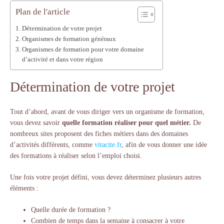
Plan de l'article
Détermination de votre projet
Organismes de formation généraux
Organismes de formation pour votre domaine
d’activité et dans votre région
Détermination de votre projet
Tout d’abord, avant de vous diriger vers un organisme de formation,
vous devez savoir
quelle formation réaliser pour quel métier.
De
nombreux sites proposent des fiches métiers dans des domaines
d’activités différents, comme
vitacite.fr
, afin de vous donner une idée
des formations à réaliser selon l’emploi choisi.
Une fois votre projet défini, vous devez déterminez plusieurs autres
éléments :
Quelle durée de formation ?
Combien de temps dans la semaine à consacrer à votre