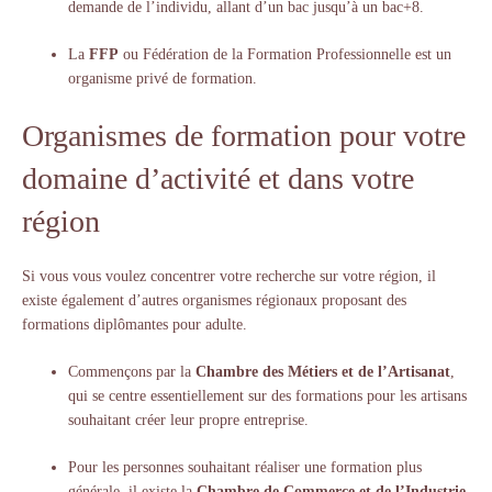
demande de l’individu, allant d’un bac jusqu’à un bac+8.
La
FFP
ou Fédération de la Formation Professionnelle est un
organisme privé de formation.
Organismes de formation pour votre
domaine d’activité et dans votre
région
Si vous vous voulez concentrer votre recherche sur votre région, il
existe également d’autres organismes régionaux proposant des
formations diplômantes pour adulte.
Commençons par la
Chambre des Métiers et de l’Artisanat
,
qui se centre essentiellement sur des formations pour les artisans
souhaitant créer leur propre entreprise.
Pour les personnes souhaitant réaliser une formation plus
générale, il existe la
Chambre de Commerce et de l’Industrie
.