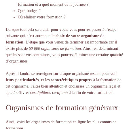
formation et à quel moment de la journée ?
Quel budget ?
Où réaliser votre formation ?
Lorsque tout cela sera clair pour vous, vous pourrez passer à l’étape
suivante qui n’est autre que le
choix de votre organisme de
formation
. L’étape que vous venez de terminer est importante car il
existe plus de
60 000 organismes de formation
. Ainsi, en déterminant
quelles sont vos contraintes, vous pourrez éliminer une certaine quantité
d’organismes.
Après il faudra se renseigner sur chaque organisme restant pour voir
leurs particularités, et les caractéristiques propres
à la formation de
cet organisme. Faites bien attention et choisissez un organisme légal et
apte à délivrer des
diplômes certifiants
à la fin de votre formation.
Organismes de formation généraux
Ainsi, voici les organismes de formation en ligne les plus connus de
formations :