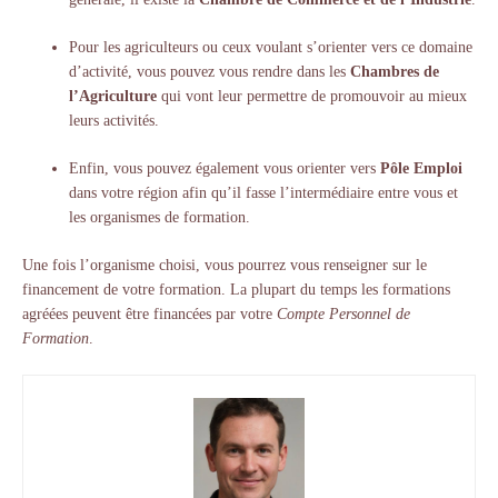
Pour les agriculteurs ou ceux voulant s’orienter vers ce domaine
d’activité, vous pouvez vous rendre dans les
Chambres de
l’Agriculture
qui vont leur permettre de promouvoir au mieux
leurs activités.
Enfin, vous pouvez également vous orienter vers
Pôle Emploi
dans votre région afin qu’il fasse l’intermédiaire entre vous et
les organismes de formation.
Une fois l’organisme choisi, vous pourrez vous renseigner sur le
financement de votre formation. La plupart du temps les formations
agréées peuvent être financées par votre
Compte Personnel de
Formation
.