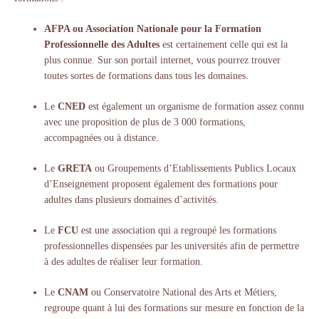
AFPA ou Association Nationale pour la Formation
Professionnelle des Adultes
est certainement celle qui est la
plus connue. Sur son portail internet, vous pourrez trouver
toutes sortes de formations dans tous les domaines.
Le
CNED
est également un organisme de formation assez connu
avec une proposition de plus de 3 000 formations,
accompagnées ou à distance.
Le
GRETA
ou Groupements d’Etablissements Publics Locaux
d’Enseignement proposent également des formations pour
adultes dans plusieurs domaines d’activités.
Le
FCU
est une association qui a regroupé les formations
professionnelles dispensées par les universités afin de permettre
à des adultes de réaliser leur formation.
Le
CNAM
ou Conservatoire National des Arts et Métiers,
regroupe quant à lui des formations sur mesure en fonction de la