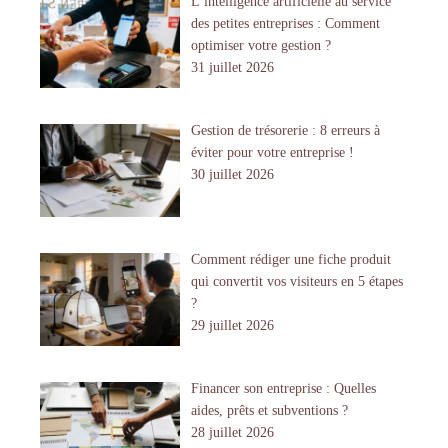
L’intelligence artificielle au service
des petites entreprises : Comment
optimiser votre gestion ?
31 juillet 2026
Gestion de trésorerie : 8 erreurs à
éviter pour votre entreprise !
30 juillet 2026
Comment rédiger une fiche produit
qui convertit vos visiteurs en 5 étapes
?
29 juillet 2026
Financer son entreprise : Quelles
aides, prêts et subventions ?
28 juillet 2026