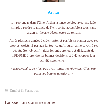
Arthur
Entrepreneur dans l’âme, Arthur a lancé ce blog avec une idée
simple : rendre le monde de l’entreprise accessible à tous, sans
jargon ni théorie déconnectée du terrain.
Après plusieurs années à créer, tester et parfois se planter avec ses
propres projets, il partage ici tout ce qu’il aurait aimé savoir à ses
débuts. Son objectif : aider les entrepreneurs et dirigeants de
TPE/PME à prendre les bonnes décisions et à développer leur
activité sereinement.
« Entreprendre, ce n’est pas avoir toutes les réponses. C’est oser
poser les bonnes questions. »
Catégories
Emploi & Formation
Laisser un commentaire