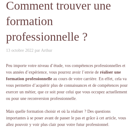
Comment trouver une
formation
professionnelle ?
13 octobre 2022
par
Arthur
Peu importe votre niveau d’étude, vos compétences professionnelles et
vos années d’expérience, vous pourrez avoir l’envie de
réaliser une
formation professionnelle
au cours de votre carrière. En effet, cela va
vous permettre d’acquérir plus de connaissances et de compétences pour
exercer un métier, que ce soit pour celui que vous occupez actuellement
ou pour une reconversion professionnelle.
Mais quelle formation choisir et où la réaliser ? Des questions
importantes à se poser avant de passer le pas et grâce à cet article, vous
allez pouvoir y voir plus clair pour votre futur professionnel.