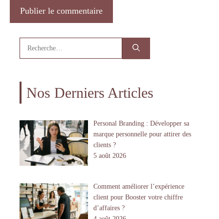
Rechercher :
Nos Derniers Articles
Personal Branding : Développer sa
marque personnelle pour attirer des
clients ?
5 août 2026
Comment améliorer l’expérience
client pour Booster votre chiffre
d’affaires ?
4 août 2026