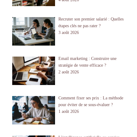
Recruter son premier salarié : Quelles
étapes clés ne pas rater ?
3 août 2026
Email marketing : Construire une
stratégie de vente efficace ?
2 août 2026
Comment fixer ses prix : La méthode
pour éviter de se sous-évaluer ?
1 août 2026