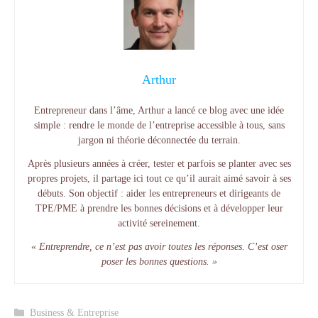
Arthur
Entrepreneur dans l’âme, Arthur a lancé ce blog avec une idée
simple : rendre le monde de l’entreprise accessible à tous, sans
jargon ni théorie déconnectée du terrain.
Après plusieurs années à créer, tester et parfois se planter avec ses
propres projets, il partage ici tout ce qu’il aurait aimé savoir à ses
débuts. Son objectif : aider les entrepreneurs et dirigeants de
TPE/PME à prendre les bonnes décisions et à développer leur
activité sereinement.
« Entreprendre, ce n’est pas avoir toutes les réponses. C’est oser
poser les bonnes questions. »
Catégories
Business & Entreprise