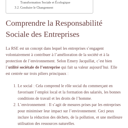
Transformation Sociale et Écologique
Conduire le Changement
Comprendre la Responsabilité
Sociale des Entreprises
La RSE est un concept dans lequel les entreprises s’engagent
volontairement à contribuer à l’amélioration de la société et à la
protection de l’environnement. Selon Emery Jacquillat, c’est bien
l’
utilité sociétale de l’entreprise
qui fait sa valeur aujourd’hui. Elle
est centrée sur trois piliers principaux :
Le social : Cela comprend le rôle social du commerçant en
favorisant l’emploi local et la formation des salariés, les bonnes
conditions de travail et les droits de l’homme.
L’environnement : Il s’agit de mesures prises par les entreprises
pour minimiser leur impact sur l’environnement. Ceci peux
inclure la réduction des déchets, de la pollution, et une meilleure
utilisation des ressources naturelles.