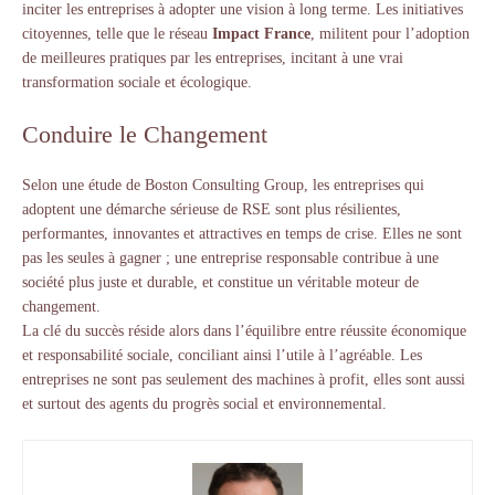
inciter les entreprises à adopter une vision à long terme. Les initiatives
citoyennes, telle que le réseau
Impact France
, militent pour l’adoption
de meilleures pratiques par les entreprises, incitant à une vrai
transformation sociale et écologique.
Conduire le Changement
Selon une étude de Boston Consulting Group, les entreprises qui
adoptent une démarche sérieuse de RSE sont plus résilientes,
performantes, innovantes et attractives en temps de crise. Elles ne sont
pas les seules à gagner ; une entreprise responsable contribue à une
société plus juste et durable, et constitue un véritable moteur de
changement.
La clé du succès réside alors dans l’équilibre entre réussite économique
et responsabilité sociale, conciliant ainsi l’utile à l’agréable. Les
entreprises ne sont pas seulement des machines à profit, elles sont aussi
et surtout des agents du progrès social et environnemental.