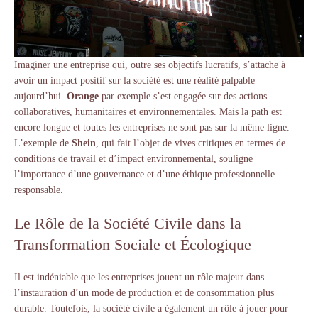
Imaginer une entreprise qui, outre ses objectifs lucratifs, s’attache à
avoir un impact positif sur la société est une réalité palpable
aujourd’hui.
Orange
par exemple s’est engagée sur des actions
collaboratives, humanitaires et environnementales. Mais la path est
encore longue et toutes les entreprises ne sont pas sur la même ligne.
L’exemple de
Shein
, qui fait l’objet de vives critiques en termes de
conditions de travail et d’impact environnemental, souligne
l’importance d’une gouvernance et d’une éthique professionnelle
responsable.
Le Rôle de la Société Civile dans la
Transformation Sociale et Écologique
Il est indéniable que les entreprises jouent un rôle majeur dans
l’instauration d’un mode de production et de consommation plus
durable. Toutefois, la société civile a également un rôle à jouer pour