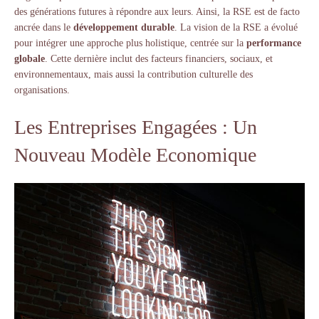
des générations futures à répondre aux leurs. Ainsi, la RSE est de facto
ancrée dans le
développement durable
. La vision de la RSE a évolué
pour intégrer une approche plus holistique, centrée sur la
performance
globale
. Cette dernière inclut des facteurs financiers, sociaux, et
environnementaux, mais aussi la contribution culturelle des
organisations.
Les Entreprises Engagées : Un
Nouveau Modèle Economique