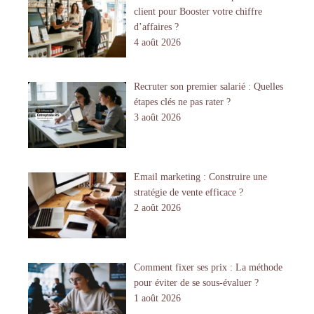
client pour Booster votre chiffre
d’affaires ?
4 août 2026
Recruter son premier salarié : Quelles
étapes clés ne pas rater ?
3 août 2026
Email marketing : Construire une
stratégie de vente efficace ?
2 août 2026
Comment fixer ses prix : La méthode
pour éviter de se sous-évaluer ?
1 août 2026