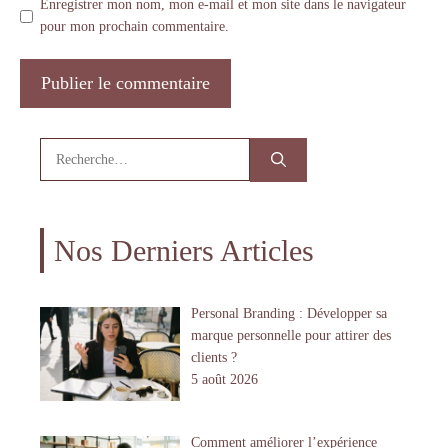
Enregistrer mon nom, mon e-mail et mon site dans le navigateur
pour mon prochain commentaire.
Rechercher :
Nos Derniers Articles
Personal Branding : Développer sa
marque personnelle pour attirer des
clients ?
5 août 2026
Comment améliorer l’expérience