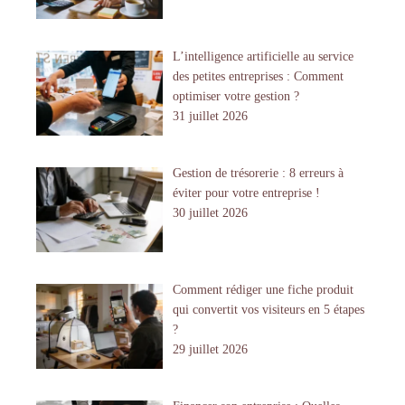
L’intelligence artificielle au service
des petites entreprises : Comment
optimiser votre gestion ?
31 juillet 2026
Gestion de trésorerie : 8 erreurs à
éviter pour votre entreprise !
30 juillet 2026
Comment rédiger une fiche produit
qui convertit vos visiteurs en 5 étapes
?
29 juillet 2026