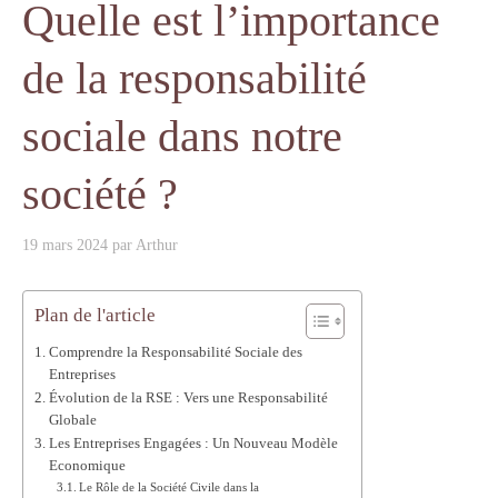
Quelle est l’importance
de la responsabilité
sociale dans notre
société ?
19 mars 2024
par
Arthur
Plan de l'article
Comprendre la Responsabilité Sociale des
Entreprises
Évolution de la RSE : Vers une Responsabilité
Globale
Les Entreprises Engagées : Un Nouveau Modèle
Economique
Le Rôle de la Société Civile dans la