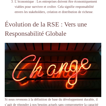
L’économique : Les entreprises doivent être économiquement
viables pour survivre et croître. Cela signifie responsabilité
envers les stakeholders, création et distribution de richesse.
Évolution de la RSE : Vers une
Responsabilité Globale
Si nous revenons à la définition de base du développement durable, il
s’agit de répondre à nos besoins actuels sans compromettre la capacité