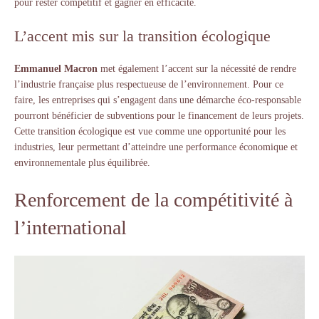
pour rester compétitif et gagner en efficacité.
L’accent mis sur la transition écologique
Emmanuel Macron
met également l’accent sur la nécessité de rendre
l’industrie française plus respectueuse de l’environnement. Pour ce
faire, les entreprises qui s’engagent dans une démarche éco-responsable
pourront bénéficier de subventions pour le financement de leurs projets.
Cette transition écologique est vue comme une opportunité pour les
industries, leur permettant d’atteindre une performance économique et
environnementale plus équilibrée.
Renforcement de la compétitivité à
l’international