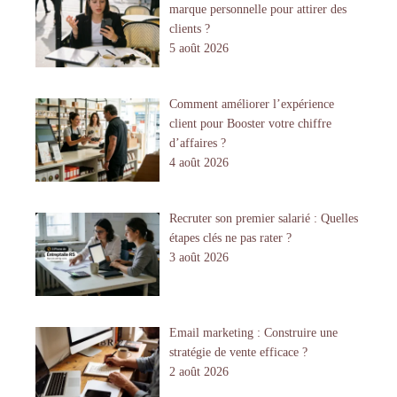
marque personnelle pour attirer des
clients ?
5 août 2026
Comment améliorer l’expérience
client pour Booster votre chiffre
d’affaires ?
4 août 2026
Recruter son premier salarié : Quelles
étapes clés ne pas rater ?
3 août 2026
Email marketing : Construire une
stratégie de vente efficace ?
2 août 2026