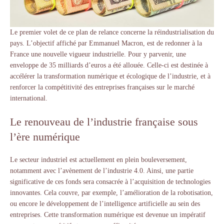
Le premier volet de ce plan de relance concerne la réindustrialisation du
pays. L’objectif affiché par Emmanuel Macron, est de redonner à la
France une nouvelle vigueur industrielle. Pour y parvenir, une
enveloppe de 35 milliards d’euros a été allouée. Celle-ci est destinée à
accélérer la transformation numérique et écologique de l’industrie, et à
renforcer la compétitivité des entreprises françaises sur le marché
international.
Le renouveau de l’industrie française sous
l’ère numérique
Le secteur industriel est actuellement en plein bouleversement,
notamment avec l’avènement de l’industrie 4.0. Ainsi, une partie
significative de ces fonds sera consacrée à l’acquisition de technologies
innovantes. Cela couvre, par exemple, l’amélioration de la robotisation,
ou encore le développement de l’intelligence artificielle au sein des
entreprises. Cette transformation numérique est devenue un impératif