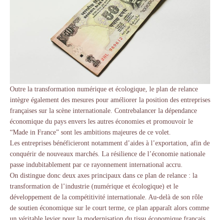
Outre la transformation numérique et écologique, le plan de relance
intègre également des mesures pour améliorer la position des entreprises
françaises sur la scène internationale. Contrebalancer la dépendance
économique du pays envers les autres économies et promouvoir le
“Made in France” sont les ambitions majeures de ce volet.
Les entreprises bénéficieront notamment d’aides à l’exportation, afin de
conquérir de nouveaux marchés. La résilience de l’économie nationale
passe indubitablement par ce rayonnement international accru.
On distingue donc deux axes principaux dans ce plan de relance : la
transformation de l’industrie (numérique et écologique) et le
développement de la compétitivité internationale. Au-delà de son rôle
de soutien économique sur le court terme, ce plan apparaît alors comme
un véritable levier pour la modernisation du tissu économique français.