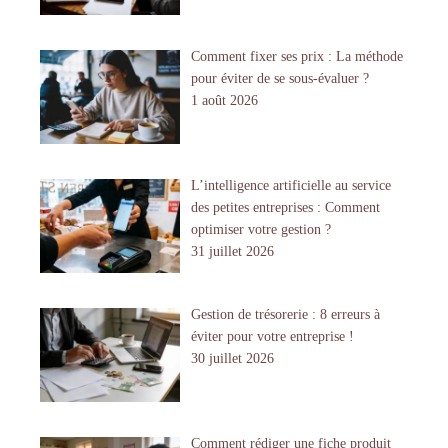
Comment fixer ses prix : La méthode
pour éviter de se sous-évaluer ?
1 août 2026
L’intelligence artificielle au service
des petites entreprises : Comment
optimiser votre gestion ?
31 juillet 2026
Gestion de trésorerie : 8 erreurs à
éviter pour votre entreprise !
30 juillet 2026
Comment rédiger une fiche produit