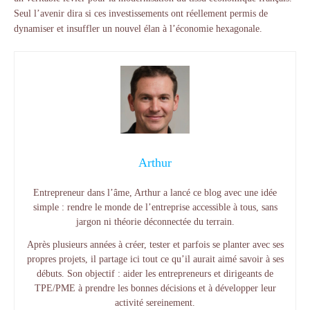
Seul l’avenir dira si ces investissements ont réellement permis de
dynamiser et insuffler un nouvel élan à l’économie hexagonale.
Arthur
Entrepreneur dans l’âme, Arthur a lancé ce blog avec une idée
simple : rendre le monde de l’entreprise accessible à tous, sans
jargon ni théorie déconnectée du terrain.
Après plusieurs années à créer, tester et parfois se planter avec ses
propres projets, il partage ici tout ce qu’il aurait aimé savoir à ses
débuts. Son objectif : aider les entrepreneurs et dirigeants de
TPE/PME à prendre les bonnes décisions et à développer leur
activité sereinement.