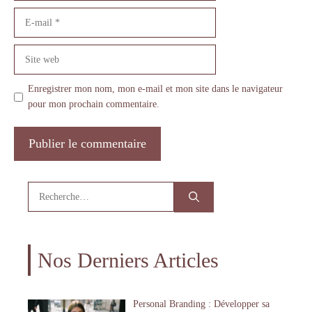
E-
mail
Site
web
Enregistrer mon nom, mon e-mail et mon site dans le navigateur
pour mon prochain commentaire.
Rechercher :
Nos Derniers Articles
Personal Branding : Développer sa