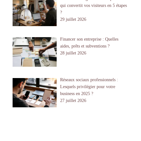
qui convertit vos visiteurs en 5 étapes
?
29 juillet 2026
Financer son entreprise : Quelles
aides, prêts et subventions ?
28 juillet 2026
Réseaux sociaux professionnels :
Lesquels privilégier pour votre
business en 2025 ?
27 juillet 2026