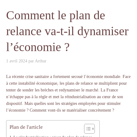
Comment le plan de
relance va-t-il dynamiser
l’économie ?
1 avril 2024
par
Arthur
La récente crise sanitaire a fortement secoué l’économie mondiale. Face
à cette instabilité économique, les plans de relance se multiplient pour
tenter de sonder les brèches et redynamiser le marché. La France
n’échappe pas à la règle et met la réindustrialisation au cœur de son
dispositif. Mais quelles sont les stratégies employées pour stimuler
l’économie ? Comment vont-ils se matérialiser concrètement ?
Plan de l'article