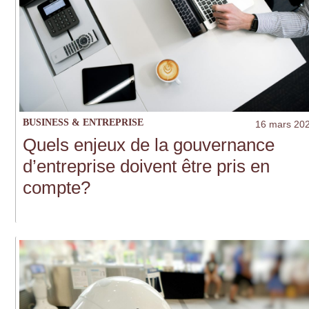
BUSINESS & ENTREPRISE
16 mars 20
Quels enjeux de la gouvernance
d’entreprise doivent être pris en
compte?