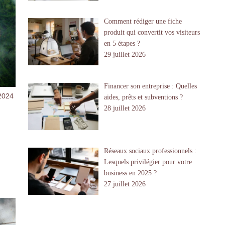
Comment rédiger une fiche
produit qui convertit vos visiteurs
en 5 étapes ?
29 juillet 2026
Financer son entreprise : Quelles
2024
aides, prêts et subventions ?
28 juillet 2026
Réseaux sociaux professionnels :
Lesquels privilégier pour votre
business en 2025 ?
27 juillet 2026