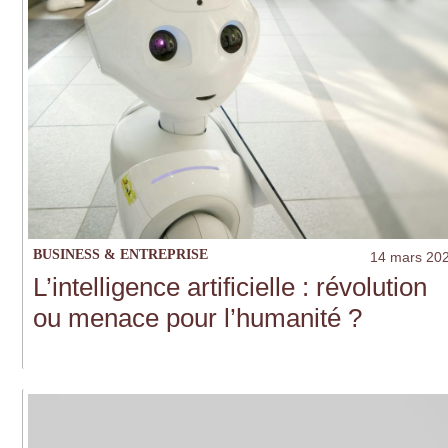
BUSINESS & ENTREPRISE
14 mars 20
L’intelligence artificielle : révolution
ou menace pour l’humanité ?