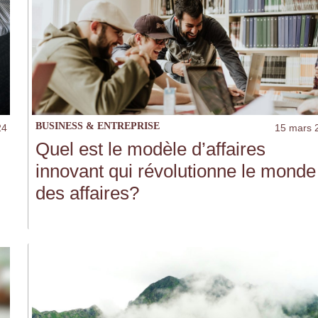
BUSINESS & ENTREPRISE
15 mars 
24
Quel est le modèle d’affaires
innovant qui révolutionne le monde
des affaires?