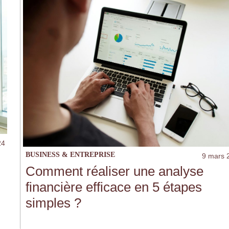
24
BUSINESS & ENTREPRISE
9 mars 
Comment réaliser une analyse
financière efficace en 5 étapes
simples ?