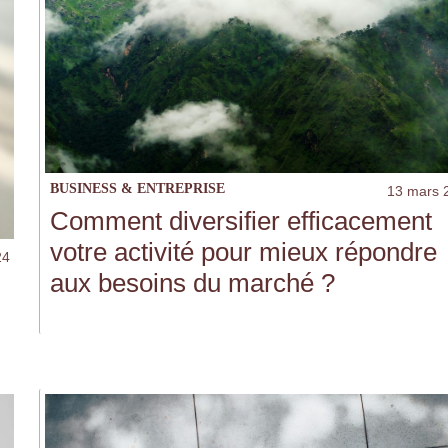
BUSINESS & ENTREPRISE
13 mars 
Comment diversifier efficacement
votre activité pour mieux répondre
24
aux besoins du marché ?