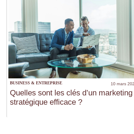
BUSINESS & ENTREPRISE
10 mars 20
Quelles sont les clés d’un marketing
stratégique efficace ?