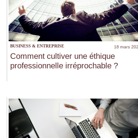
BUSINESS & ENTREPRISE
18 mars 20
Comment cultiver une éthique
professionnelle irréprochable ?