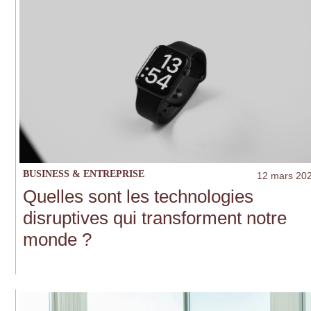
BUSINESS & ENTREPRISE
12 mars 20
Quelles sont les technologies
disruptives qui transforment notre
monde ?