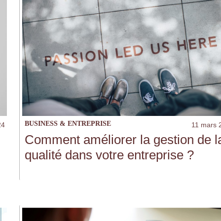
BUSINESS & ENTREPRISE
24
11 mars 
Comment améliorer la gestion de l
qualité dans votre entreprise ?