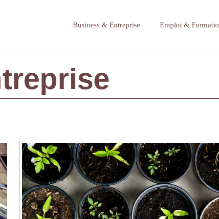
Business & Entreprise
Emploi & Formati
treprise