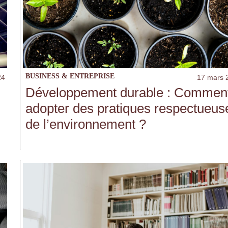
BUSINESS & ENTREPRISE
24
17 mars 
Développement durable : Commen
adopter des pratiques respectueus
de l’environnement ?