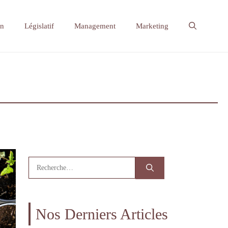
on
Législatif
Management
Marketing
Rechercher :
Nos Derniers Articles