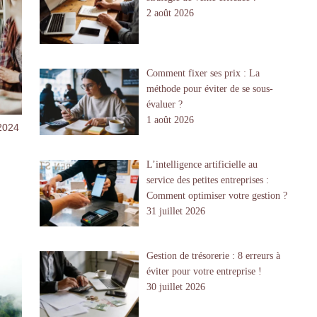
2 août 2026
Comment fixer ses prix : La
méthode pour éviter de se sous-
évaluer ?
1 août 2026
2024
L’intelligence artificielle au
service des petites entreprises :
Comment optimiser votre gestion ?
31 juillet 2026
Gestion de trésorerie : 8 erreurs à
éviter pour votre entreprise !
30 juillet 2026